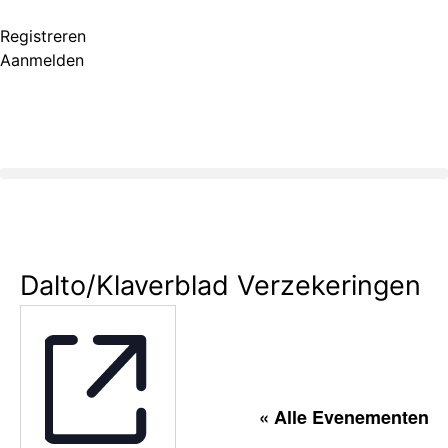
Registreren
Aanmelden
Dalto/Klaverblad Verzekeringen
« Alle Evenementen