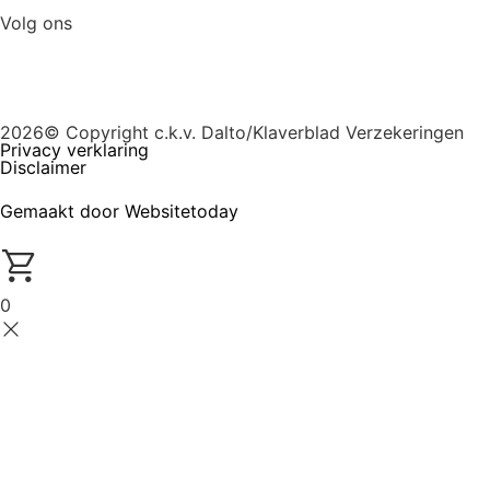
Volg ons
2026© Copyright c.k.v. Dalto/Klaverblad Verzekeringen
Privacy verklaring
Disclaimer
Gemaakt door Websitetoday
0