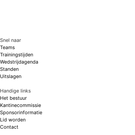
Snel naar
Teams
Trainingstijden
Wedstrijdagenda
Standen
Uitslagen
Handige links
Het bestuur
Kantinecommissie
Sponsorinformatie
Lid worden
Contact