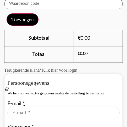
Toevoegen
Subtotaal
€
0.00
Totaal
€
0.00
Terugkerende klant?
Klik hier voor login
Persoonsgegevens
We hebben wat extra gegevens nodig de bestelling te verifiëren.
E-mail
*
Voornaam
*