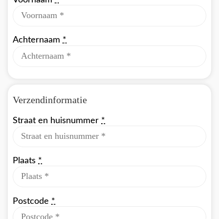
Achternaam
*
Verzendinformatie
Straat en huisnummer
*
Plaats
*
Postcode
*