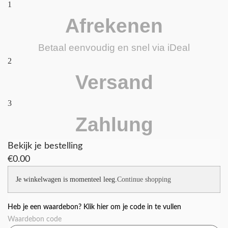
1
Afrekenen
Betaal eenvoudig en snel via iDeal
2
Versand
3
Zahlung
Bekijk je bestelling
€
0.00
Je winkelwagen is momenteel leeg.
Continue shopping
Heb je een waardebon? Klik hier om je code in te vullen
Waardebon code