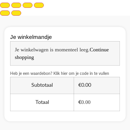
Je winkelmandje
Je winkelwagen is momenteel leeg.
Continue
shopping
Heb je een waardebon? Klik hier om je code in te vullen
Subtotaal
€
0.00
0.00
Totaal
€