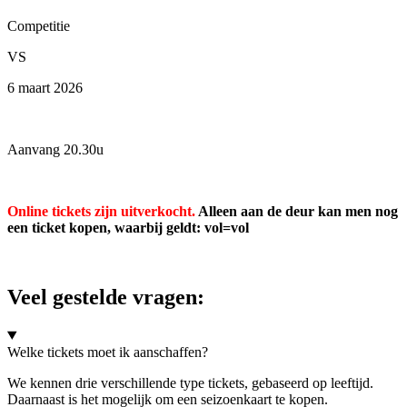
Competitie
VS
6 maart 2026
Aanvang 20.30u
Online tickets zijn uitverkocht.
Alleen aan de deur kan men nog
een ticket kopen, waarbij geldt: vol=vol
Veel gestelde vragen:
Welke tickets moet ik aanschaffen?
We kennen drie verschillende type tickets, gebaseerd op leeftijd.
Daarnaast is het mogelijk om een seizoenkaart te kopen.