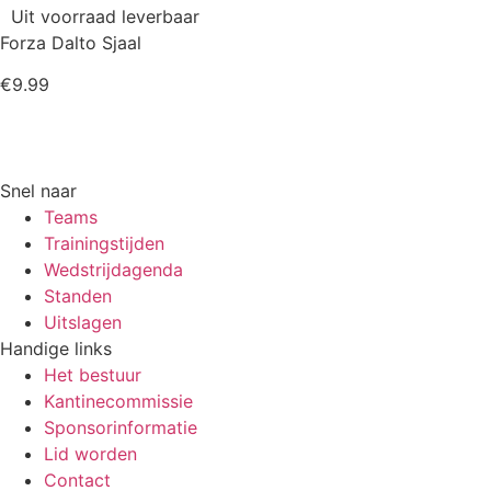
Uit voorraad leverbaar
Forza Dalto Sjaal
€
9.99
Snel naar
Teams
Trainingstijden
Wedstrijdagenda
Standen
Uitslagen
Handige links
Het bestuur
Kantinecommissie
Sponsorinformatie
Lid worden
Contact