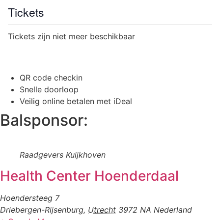
Tickets
Tickets zijn niet meer beschikbaar
QR code checkin
Snelle doorloop
Veilig online betalen met iDeal
Balsponsor:
Raadgevers Kuijkhoven
Health Center Hoenderdaal
Hoendersteeg 7
Driebergen-Rijsenburg
,
Utrecht
3972 NA
Nederland