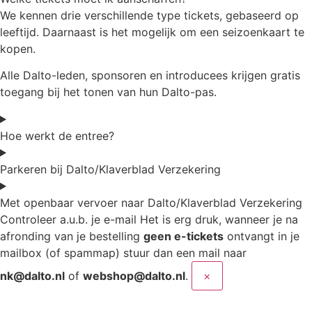
We kennen drie verschillende type tickets, gebaseerd op
leeftijd. Daarnaast is het mogelijk om een seizoenkaart te
kopen.
Alle Dalto-leden, sponsoren en introducees krijgen gratis
toegang bij het tonen van hun Dalto-pas.
Hoe werkt de entree?
Parkeren bij Dalto/Klaverblad Verzekering
Met openbaar vervoer naar Dalto/Klaverblad Verzekering
Controleer a.u.b. je e-mail
Het is erg druk, wanneer je na
afronding van je bestelling
geen e-tickets
ontvangt in je
mailbox (of spammap) stuur dan een mail naar
nk@dalto.nl
of
webshop@dalto.nl
.
×