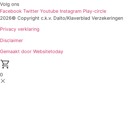
Volg ons
Facebook
Twitter
Youtube
Instagram
Play-circle
2026© Copyright c.k.v. Dalto/Klaverblad Verzekeringen
Privacy verklaring
Disclaimer
Gemaakt door Websitetoday
0